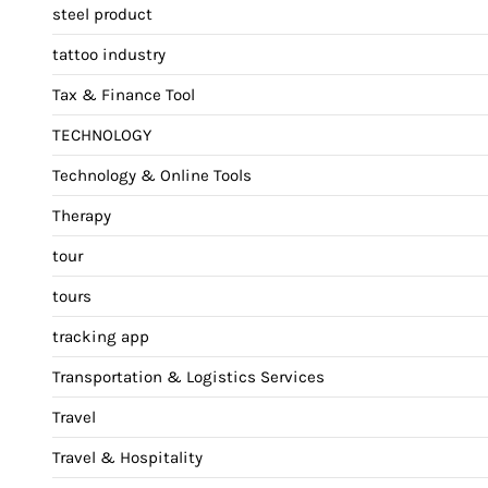
steel product
tattoo industry
Tax & Finance Tool
TECHNOLOGY
Technology & Online Tools
Therapy
tour
tours
tracking app
Transportation & Logistics Services
Travel
Travel & Hospitality