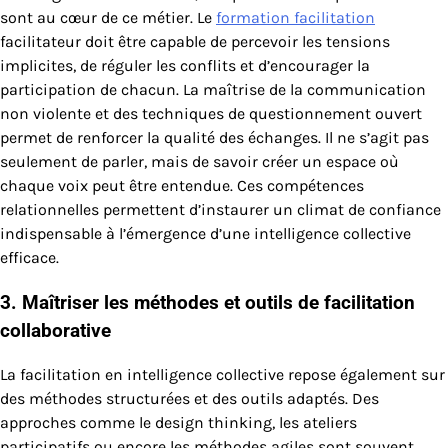
sont au cœur de ce métier. Le
formation facilitation
facilitateur doit être capable de percevoir les tensions
implicites, de réguler les conflits et d’encourager la
participation de chacun. La maîtrise de la communication
non violente et des techniques de questionnement ouvert
permet de renforcer la qualité des échanges. Il ne s’agit pas
seulement de parler, mais de savoir créer un espace où
chaque voix peut être entendue. Ces compétences
relationnelles permettent d’instaurer un climat de confiance
indispensable à l’émergence d’une intelligence collective
efficace.
3. Maîtriser les méthodes et outils de facilitation
collaborative
La facilitation en intelligence collective repose également sur
des méthodes structurées et des outils adaptés. Des
approches comme le design thinking, les ateliers
participatifs ou encore les méthodes agiles sont souvent