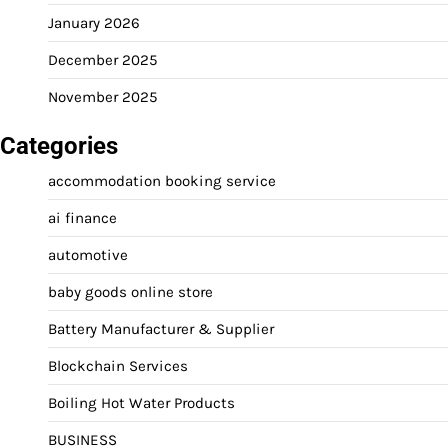
January 2026
December 2025
November 2025
Categories
accommodation booking service
ai finance
automotive
baby goods online store
Battery Manufacturer & Supplier
Blockchain Services
Boiling Hot Water Products
BUSINESS