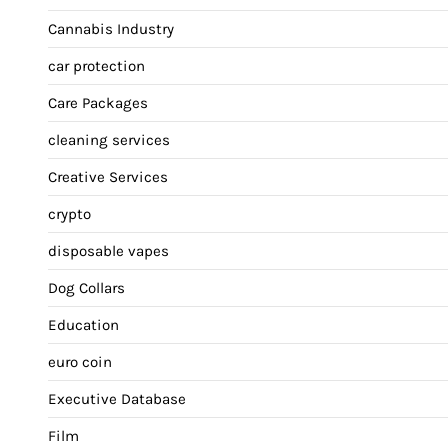
Cannabis Industry
car protection
Care Packages
cleaning services
Creative Services
crypto
disposable vapes
Dog Collars
Education
euro coin
Executive Database
Film