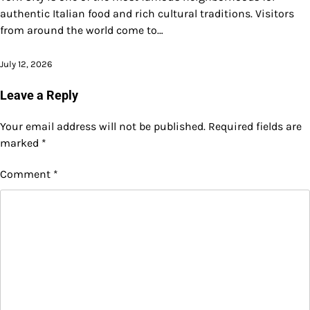
authentic Italian food and rich cultural traditions. Visitors
from around the world come to…
July 12, 2026
Leave a Reply
Your email address will not be published.
Required fields are
marked
*
Comment
*