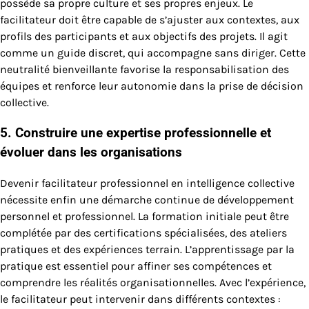
possède sa propre culture et ses propres enjeux. Le
facilitateur doit être capable de s’ajuster aux contextes, aux
profils des participants et aux objectifs des projets. Il agit
comme un guide discret, qui accompagne sans diriger. Cette
neutralité bienveillante favorise la responsabilisation des
équipes et renforce leur autonomie dans la prise de décision
collective.
5. Construire une expertise professionnelle et
évoluer dans les organisations
Devenir facilitateur professionnel en intelligence collective
nécessite enfin une démarche continue de développement
personnel et professionnel. La formation initiale peut être
complétée par des certifications spécialisées, des ateliers
pratiques et des expériences terrain. L’apprentissage par la
pratique est essentiel pour affiner ses compétences et
comprendre les réalités organisationnelles. Avec l’expérience,
le facilitateur peut intervenir dans différents contextes :