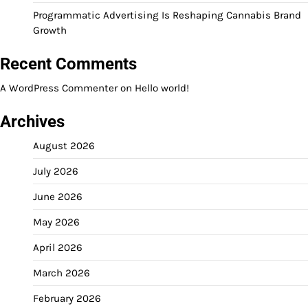
Programmatic Advertising Is Reshaping Cannabis Brand
Growth
Recent Comments
A WordPress Commenter
on
Hello world!
Archives
August 2026
July 2026
June 2026
May 2026
April 2026
March 2026
February 2026