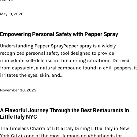
May 18, 2026
Empowering Personal Safety with Pepper Spray
Understanding Pepper SprayPepper spray is a widely
recognized personal safety tool designed to provide
immediate self-defense in threatening situations. Derived
from capsaicin, a natural compound found in chili peppers, it
irritates the eyes, skin, and…
November 30, 2025
A Flavorful Journey Through the Best Restaurants in
Little Italy NYC
The Timeless Charm of Little Italy Dining Little Italy in New
York City is one of the most famous neighborhoods for