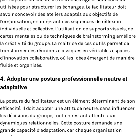
utilisées pour structurer les échanges. Le facilitateur doit
savoir concevoir des ateliers adaptés aux objectifs de
l’organisation, en intégrant des séquences de réflexion
individuelle et collective. L’utilisation de supports visuels, de
cartes mentales ou de techniques de brainstorming améliore
la créativité du groupe. La maîtrise de ces outils permet de
transformer des réunions classiques en véritables espaces
d’innovation collaborative, où les idées émergent de manière
fluide et organisée.
4. Adopter une posture professionnelle neutre et
adaptative
La posture du facilitateur est un élément déterminant de son
efficacité. Il doit adopter une attitude neutre, sans influencer
les décisions du groupe, tout en restant attentif aux
dynamiques relationnelles. Cette posture demande une
grande capacité d’adaptation, car chaque organisation