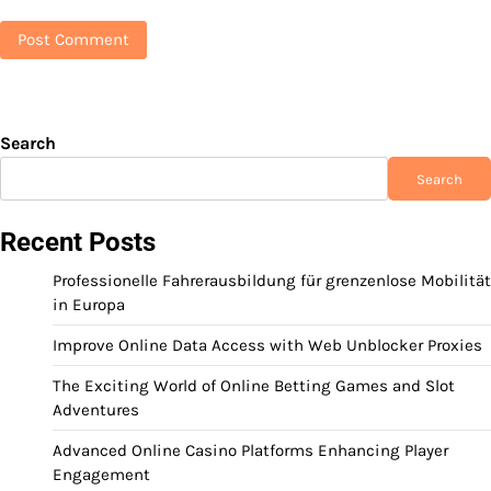
Search
Search
Recent Posts
Professionelle Fahrerausbildung für grenzenlose Mobilität
in Europa
Improve Online Data Access with Web Unblocker Proxies
The Exciting World of Online Betting Games and Slot
Adventures
Advanced Online Casino Platforms Enhancing Player
Engagement