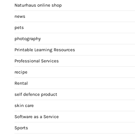
Naturhaus online shop
news
pets
photography
Printable Learning Resources
Professional Services
recipe
Rental
self defence product
skin care
Software as a Service
Sports