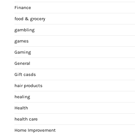
Finance
food & grocery
gambling
games
Gaming
General
Gift casds
hair products
healing
Health
health care
Home Improvement