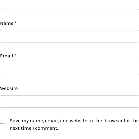
Name
*
Email
*
Website
Save my name, email, and website in this browser for the
next time I comment.