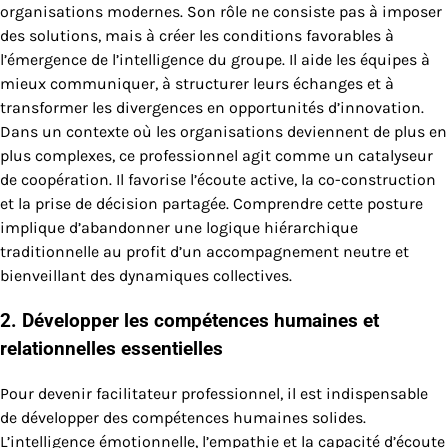
organisations modernes. Son rôle ne consiste pas à imposer
des solutions, mais à créer les conditions favorables à
l’émergence de l’intelligence du groupe. Il aide les équipes à
mieux communiquer, à structurer leurs échanges et à
transformer les divergences en opportunités d’innovation.
Dans un contexte où les organisations deviennent de plus en
plus complexes, ce professionnel agit comme un catalyseur
de coopération. Il favorise l’écoute active, la co-construction
et la prise de décision partagée. Comprendre cette posture
implique d’abandonner une logique hiérarchique
traditionnelle au profit d’un accompagnement neutre et
bienveillant des dynamiques collectives.
2. Développer les compétences humaines et
relationnelles essentielles
Pour devenir facilitateur professionnel, il est indispensable
de développer des compétences humaines solides.
L’intelligence émotionnelle, l’empathie et la capacité d’écoute