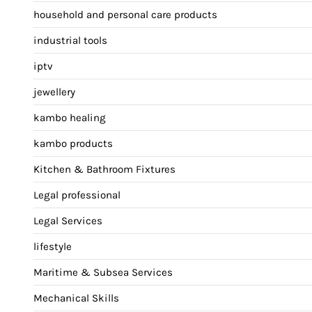
household and personal care products
industrial tools
iptv
jewellery
kambo healing
kambo products
Kitchen & Bathroom Fixtures
Legal professional
Legal Services
lifestyle
Maritime & Subsea Services
Mechanical Skills