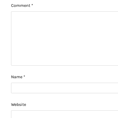
Comment
*
Name
*
Website