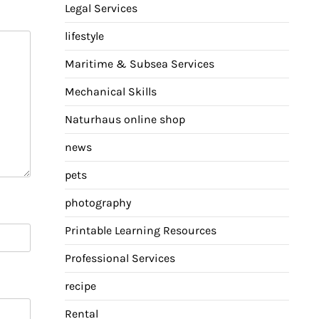
Legal Services
lifestyle
Maritime & Subsea Services
Mechanical Skills
Naturhaus online shop
news
pets
photography
Printable Learning Resources
Professional Services
recipe
Rental