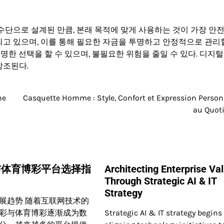
수단으로 설계된 만큼, 본래 목적에 맞게 사용하는 것이 가장 안전
고 있으며, 이를 통해 필요한 자금을 투명하고 안정적으로 관리
명한 선택을 할 수 있으며, 불필요한 위험을 줄일 수 있다. 디지털
강조된다.
ne
Casquette Homme : Style, Confort et Expression Person
au Quot
与体育博彩平台选择指
Architecting Enterprise Va
Through Strategic AI & IT
Strategy
展趋势 随着互联网技术的
彩与体育博彩逐渐成为数
Strategic AI & IT strategy begins