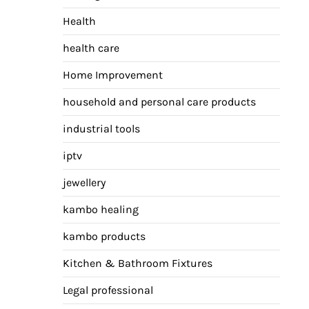
Health
health care
Home Improvement
household and personal care products
industrial tools
iptv
jewellery
kambo healing
kambo products
Kitchen & Bathroom Fixtures
Legal professional