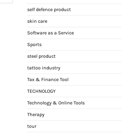
self defence product
skin care
Software as a Service
Sports
steel product
tattoo industry
Tax & Finance Tool
TECHNOLOGY
Technology & Online Tools
Therapy
tour