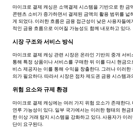
마이크로 결제 캐싱은 소액결제 시스템을 기반으로 한 금
콘텐츠 소비가 증가하면서 결제된 금액의 활용 범위를 넓히
게 되었다. 이러한 흐름은 금융 접근성이 낮은 사용자들
적인 금융 흐름으로 이어질 가능성도 함께 내포하고 있다.
시장 구조와 서비스 방식
마이크로 결제 캐싱 관련 시장은 온라인 기반의 중개 서비
통해 특정 상품이나 서비스를 구매한 뒤 이를 다시 현금으
비스 제공자는 이를 통해 수익을 창출한다. 그러나 이러한
의가 필요하다. 따라서 시장은 점차 제도권 금융 시스템과
위험 요소와 규제 환경
마이크로 결제 캐싱에는 여러 가지 위험 요소가 존재한다. 
연루 가능성이 있다. 일부 국가에서는 이러한 형태의 현금
한 이상 거래 탐지 시스템을 강화하고 있다. 사용자가 이러
단이 요구된다.