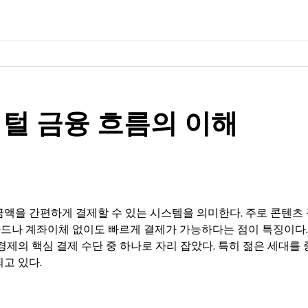
털 금융 흐름의 이해
액을 간편하게 결제할 수 있는 시스템을 의미한다. 주로 콘텐츠 
용카드나 계좌이체 없이도 빠르게 결제가 가능하다는 점이 특징이다.
제의 핵심 결제 수단 중 하나로 자리 잡았다. 특히 젊은 세대를
고 있다.