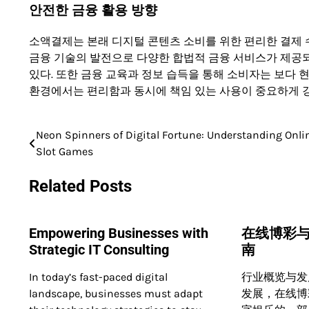
안전한 금융 활용 방향
소액결제는 본래 디지털 콘텐츠 소비를 위한 편리한 결제 
금융 기술의 발전으로 다양한 합법적 금융 서비스가 제공되
있다. 또한 금융 교육과 정보 습득을 통해 소비자는 보다 현
환경에서는 편리함과 동시에 책임 있는 사용이 중요하게 
Neon Spinners of Digital Fortune: Understanding Onli
Post
Slot Games
navigation
Related Posts
Empowering Businesses with
在线博彩
Strategic IT Consulting
南
In today’s fast-paced digital
行业概览与发
landscape, businesses must adapt
发展，在线博