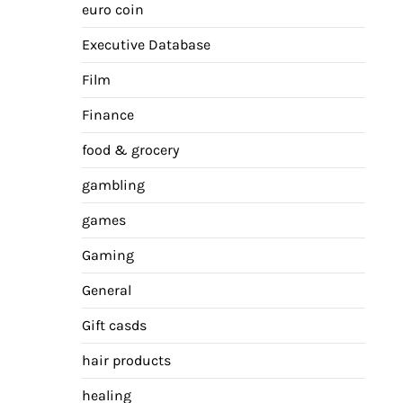
euro coin
Executive Database
Film
Finance
food & grocery
gambling
games
Gaming
General
Gift casds
hair products
healing