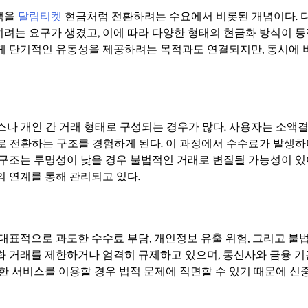
액을
달림티켓
현금처럼 전환하려는 수요에서 비롯된 개념이다. 
려는 요구가 생겼고, 이에 따라 다양한 형태의 현금화 방식이 
에게 단기적인 유동성을 제공하려는 목적과도 연결되지만, 동시에
스나 개인 간 거래 형태로 구성되는 경우가 많다. 사용자는 소액
로 전환하는 구조를 경험하게 된다. 이 과정에서 수수료가 발생하며
 구조는 투명성이 낮을 경우 불법적인 거래로 변질될 가능성이 있
의 연계를 통해 관리되고 있다.
대표적으로 과도한 수수료 부담, 개인정보 유출 위험, 그리고 불
화 거래를 제한하거나 엄격히 규제하고 있으며, 통신사와 금융 기
한 서비스를 이용할 경우 법적 문제에 직면할 수 있기 때문에 신