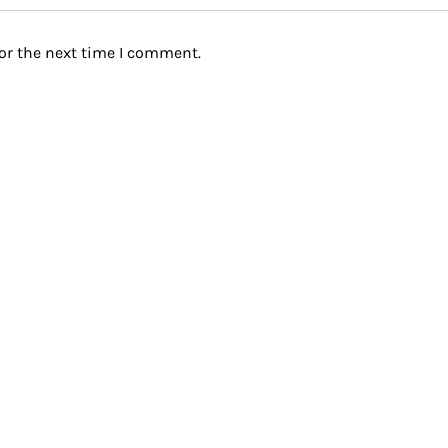
or the next time I comment.