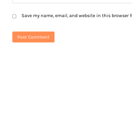
Save my name, email, and website in this browser f